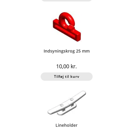
Indsyningskrog 25 mm
10,00
kr.
Tilføj til kurv
Lineholder