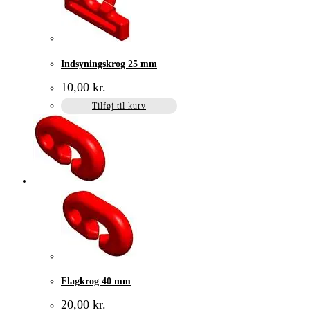
Indsyningskrog 25 mm
10,00
kr.
Tilføj til kurv
Flagkrog 40 mm
20,00
kr.