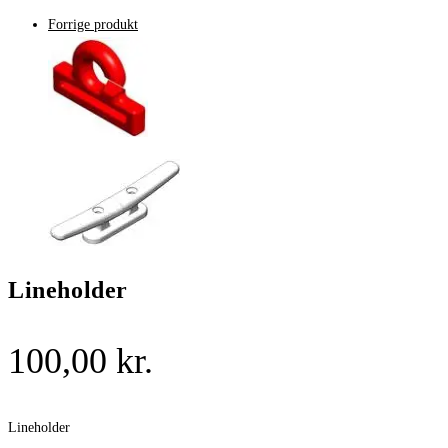
Forrige produkt
Lineholder
100,00
kr.
Lineholder