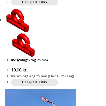
TILFØJ TIL KURV
Indsyningskrog 25 mm
10,00
kr.
Indsyningskrog 25 mm (Max 10 m2 flag)
TILFØJ TIL KURV